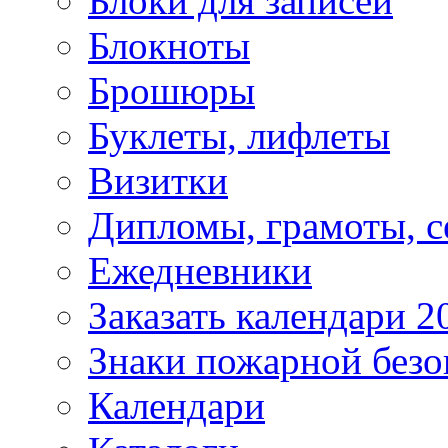
Блоки для записей
Блокноты
Брошюры
Буклеты, лифлеты
Визитки
Дипломы, грамоты, 
Ежедневники
Заказать календари 2
Знаки пожарной безо
Календари