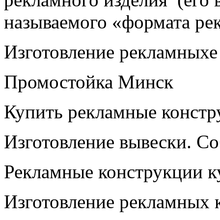
называемого «формата ре
Изготовление рекламныхе
Промостойка Минск
Купить рекламные констр
Изготовление вывески. С
Рекламные конструкции ку
Изготовление рекламных 