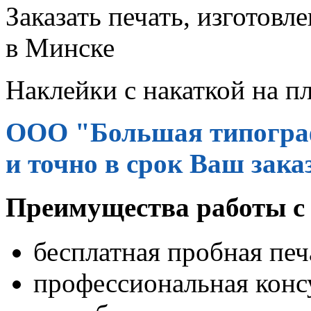
Заказать печать, изготовл
в Минске
Наклейки с накаткой на п
ООО "Большая типограф
и точно в срок Ваш зака
Преимущества работы с
бесплатная пробная печ
профессиональная конс