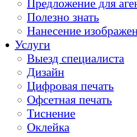
Предложение для аге
Полезно знать
Нанесение изображе
Услуги
Выезд специалиста
Дизайн
Цифровая печать
Офсетная печать
Тиснение
Оклейка