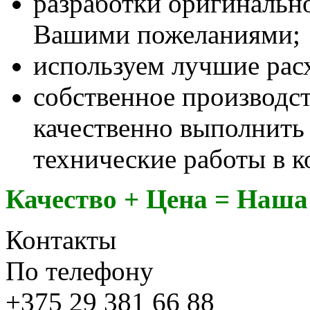
разработки оригинально
Вашими пожеланиями;
используем лучшие рас
собственное производс
качественно выполнить
технические работы в к
Качество + Цена = Наш
Контакты
По телефону
+375
29 381 66 88