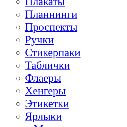
Плакаты
Планнинги
Проспекты
Ручки
Стикерпаки
Таблички
Флаеры
Хенгеры
Этикетки
Ярлыки