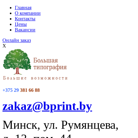
Главная
О компании
Контакты
Цены
Вакансии
Онлайн заказ
X
+375 29
381 66 88
zakaz@bprint.by
Минск, ул. Румянцева,