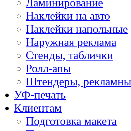
Ламинирование
Наклейки на авто
Наклейки напольные
Наружная реклама
Стенды, таблички
Ролл-апы
Штендеры, рекламны
УФ-печать
Клиентам
Подготовка макета