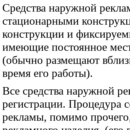
Средства наружной рекла
стационарными конструкц
конструкции и фиксируем
имеющие постоянное мес
(обычно размещают вблиз
время его работы).
Все средства наружной р
регистрации. Процедура с
рекламы, помимо прочего,
рекламного изделия (его 