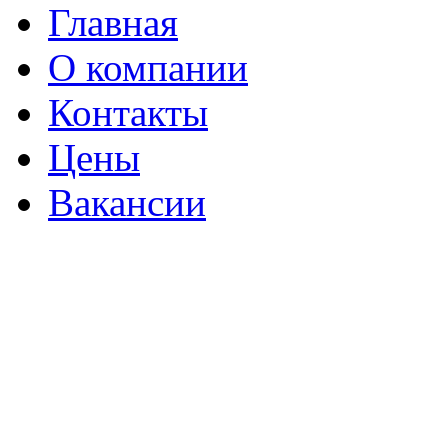
Главная
О компании
Контакты
Цены
Вакансии