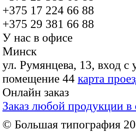
+375
17 224 66 88
+375
29 381 66 88
У нас в офисе
Минск
ул. Румянцева, 13, вход 
помещение 44
карта прое
Онлайн заказ
Заказ любой продукции в 
© Большая типография 2