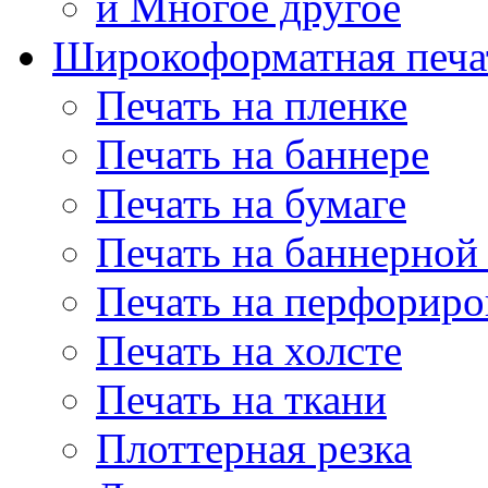
и Многое другое
Широкоформатная печа
Печать на пленке
Печать на баннере
Печать на бумаге
Печать на баннерной 
Печать на перфориро
Печать на холсте
Печать на ткани
Плоттерная резка