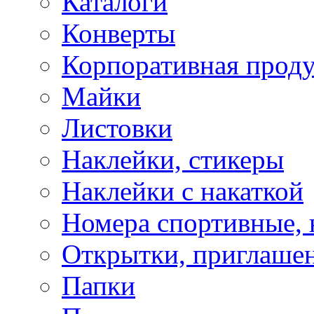
Каталоги
Конверты
Корпоративная прод
Майки
Листовки
Наклейки, стикеры
Наклейки с накаткой
Номера спортивные, 
Открытки, приглаше
Папки