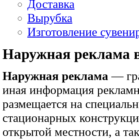
Доставка
Вырубка
Изготовление сувени
Наружная реклама 
Наружная реклама
— гра
иная информация рекламно
размещается на специаль
стационарных конструкци
открытой местности, а та