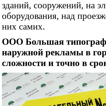
зданий, сооружений, на э
оборудования, над проезж
них самих.
ООО Большая типограф
наружной рекламы в го
сложности и точно в сро