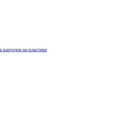
ь карточек на пластике