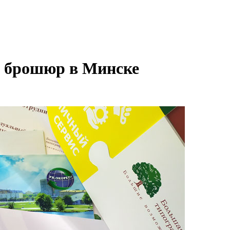
ие брошюр в Минске