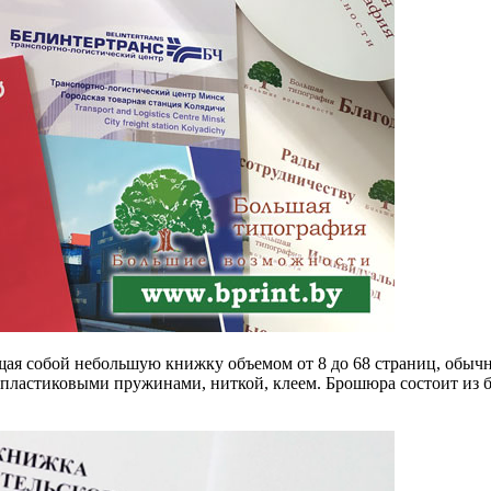
ая собой небольшую книжку объемом от 8 до 68 страниц, обычн
и пластиковыми пружинами, ниткой, клеем. Брошюра состоит из