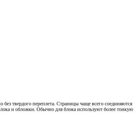
о без твердого переплета. Страницы чаще всего соединяются
блока и обложки. Обычно для блока используют более тонкую