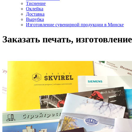
Тиснение
Оклейка
Доставка
Вырубка
Изготовление сувенирной продукции в Минске
Заказать печать, изготовлен