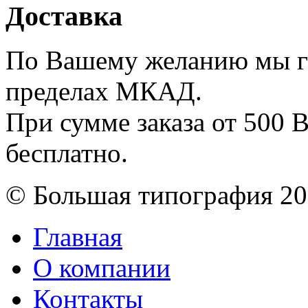
Доставка
По Вашему желанию мы го
пределах МКАД.
При сумме заказа от 500 
бесплатно.
© Большая типография 2
Главная
О компании
Контакты