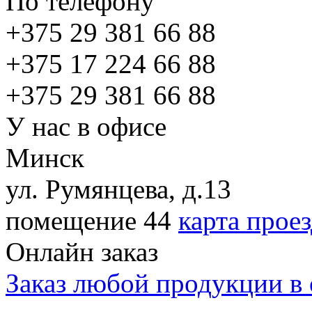
По телефону
+375
29 381 66 88
+375
17 224 66 88
+375
29 381 66 88
У нас в офисе
Минск
ул. Румянцева, д.13
помещение 44
карта прое
Онлайн заказ
Заказ любой продукции в 