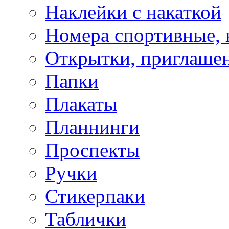
Наклейки с накаткой
Номера спортивные, 
Открытки, приглаше
Папки
Плакаты
Планнинги
Проспекты
Ручки
Стикерпаки
Таблички