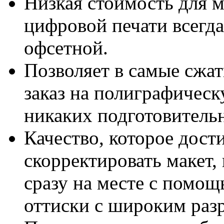
Низкая стоимость для 
цифровой печати всегда
офсетной.
Позволяет в самые сжа
заказ на полиграфичес
никаких подготовительн
Качество, которое дост
скорректировать макет,
сразу на месте с помо
оттиски с широким раз