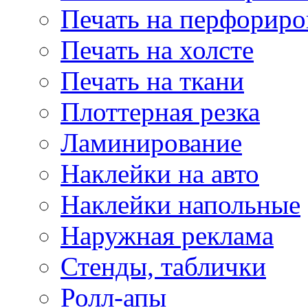
Печать на перфориро
Печать на холсте
Печать на ткани
Плоттерная резка
Ламинирование
Наклейки на авто
Наклейки напольные
Наружная реклама
Стенды, таблички
Ролл-апы