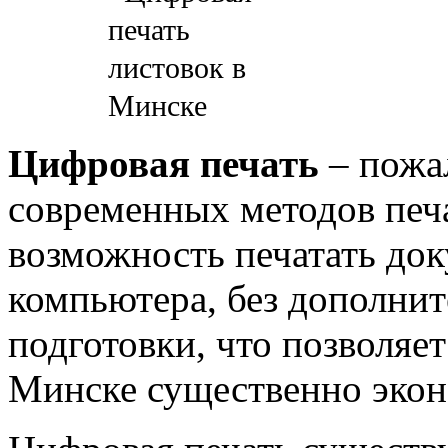
Цифровая печать
– пожа
современных методов печа
возможность печатать до
компьютера, без дополни
подготовки, что позволяе
Минске существенно эко