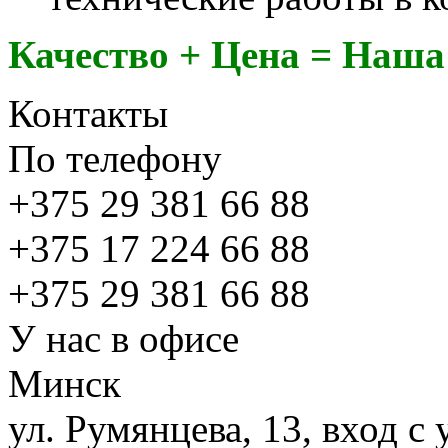
Качество + Цена = Наш
Контакты
По телефону
+375
29 381 66 88
+375
17 224 66 88
+375
29 381 66 88
У нас в офисе
Минск
ул. Румянцева, 13, вход 