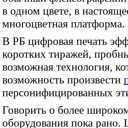
в одном цвете, в настояще
многоцветная платформа.
В РБ цифровая печать эфф
коротких тиражей, пробн
возможная технология, ко
возможность произвести
персонифицированных эти
Говорить о более широко
оборудования пока рано. 