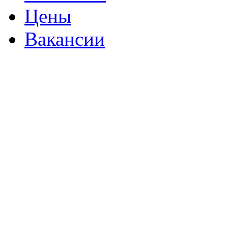
Цены
Вакансии