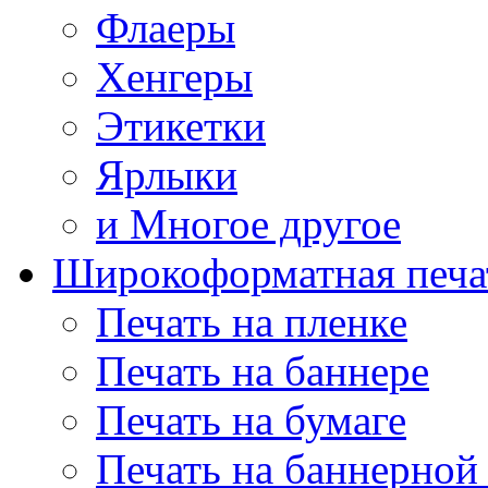
Флаеры
Хенгеры
Этикетки
Ярлыки
и Многое другое
Широкоформатная печа
Печать на пленке
Печать на баннере
Печать на бумаге
Печать на баннерной 