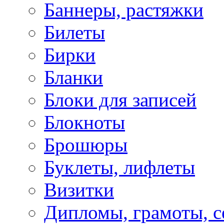
Баннеры, растяжки
Билеты
Бирки
Бланки
Блоки для записей
Блокноты
Брошюры
Буклеты, лифлеты
Визитки
Дипломы, грамоты, 