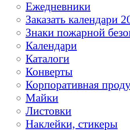
Ежедневники
Заказать календари 2
Знаки пожарной безо
Календари
Каталоги
Конверты
Корпоративная прод
Майки
Листовки
Наклейки, стикеры