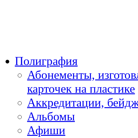
Полиграфия
Абонементы, изготовл
карточек на пластике
Аккредитации, бейд
Альбомы
Афиши