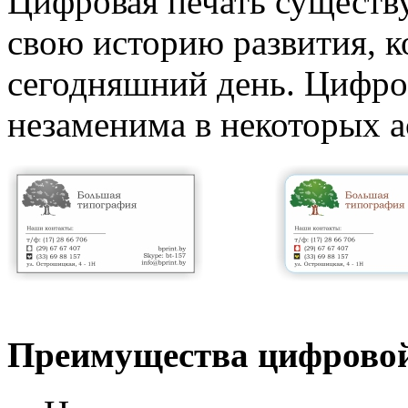
Цифровая печать существу
свою историю развития, к
сегодняшний день. Цифров
незаменима в некоторых а
Преимущества цифровой