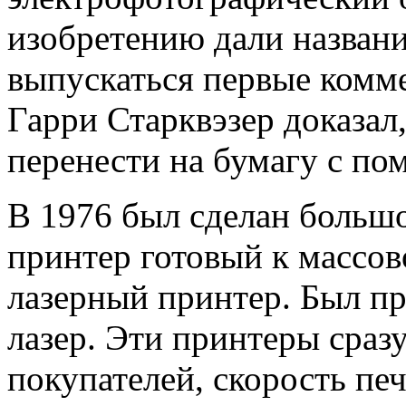
изобретению дали названи
выпускаться первые комме
Гарри Старквэзер доказал
перенести на бумагу с по
В 1976 был сделан большо
принтер готовый к массов
лазерный принтер. Был п
лазер. Эти принтеры сраз
покупателей, скорость печ