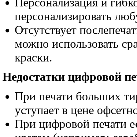
Персонализация и гибк
персонализировать любу
Отсутствует послепечат
можно использовать ср
краски.
Недостатки цифровой пе
При печати больших ти
уступает в цене офсетн
При цифровой печати е