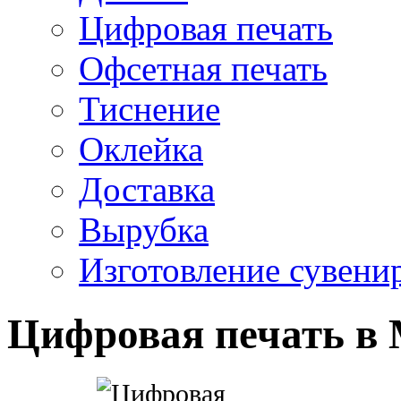
Цифровая печать
Офсетная печать
Тиснение
Оклейка
Доставка
Вырубка
Изготовление сувени
Цифровая печать в