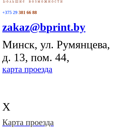
+375 29
381 66 88
zakaz@bprint.by
Минск, ул. Румянцева,
д. 13, пом. 44,
карта проезда
X
Карта проезда