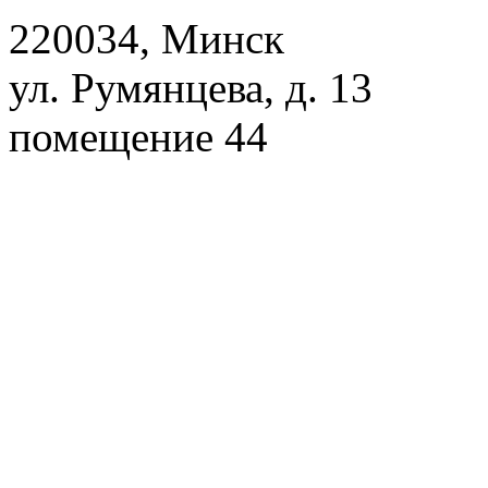
220034, Минск
ул. Румянцева, д. 13
помещение 44