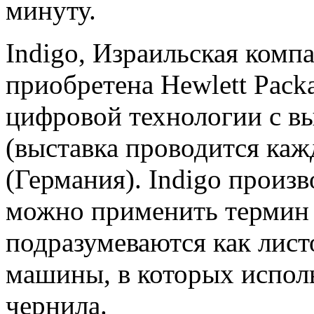
минуту.
Indigo, Израильская компа
приобретена Hewlett Pack
цифровой технологии с вы
(выставка проводится каж
(Германия). Indigo произ
можно применить термин 
подразумеваются как лист
машины, в которых испол
чернила.