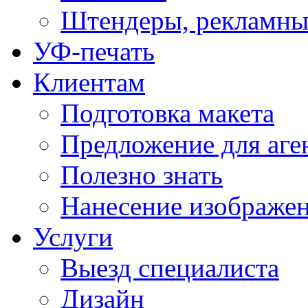
Штендеры, рекламны
УФ-печать
Клиентам
Подготовка макета
Предложение для аге
Полезно знать
Нанесение изображе
Услуги
Выезд специалиста
Дизайн