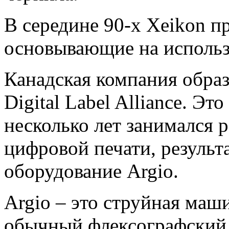
В середине 90-х Xeikon 
основывающие на использ
Канадская компания образ
Digital Label Alliance. Эт
несколько лет занимался 
цифровой печати, результ
оборудование Argio.
Argio – это струйная маш
обычный флексографский 